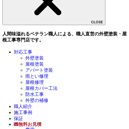
CLOSE
人間味溢れるベテラン職人による、職人直営の外壁塗装・屋
根工事専門店です。
対応工事
外壁塗装
屋根塗装
アパート塗装
雨とい修理
屋根修理
屋根カバー工法
防水工事
外壁の補修
職人紹介
施工事例
保証
無料お見積