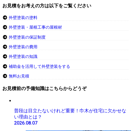
お見積をお考えの方は以下をご覧ください
外壁塗装の塗料
外壁塗装・屋根工事の屋根材
外壁塗装の保証制度
外壁塗装の費用
外壁塗装の知識
補助金を活用して外壁塗装をする
無料お見積
お見積前の予備知識はこちらからどうぞ
普段は目立たないけれど重要！巾木が住宅に欠かせな
い理由とは？
2026.08.07