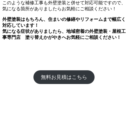
このような補修工事も外壁塗装と併せて対応可能ですので、
気になる箇所がありましたらお気軽にご相談ください！
外壁塗装はもちろん、住まいの修繕やリフォームまで幅広く
対応しています！
気になる症状がありましたら、地域密着の外壁塗装・屋根工
事専門店 塗り替えかがやきへお気軽にご相談ください！
無料お見積はこちら