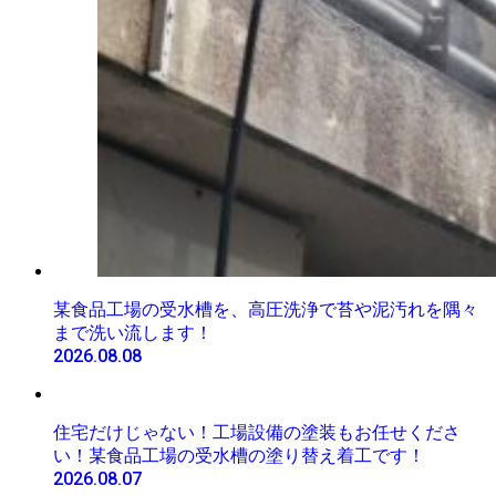
某食品工場の受水槽を、高圧洗浄で苔や泥汚れを隅々
まで洗い流します！
2026.08.08
住宅だけじゃない！工場設備の塗装もお任せくださ
い！某食品工場の受水槽の塗り替え着工です！
2026.08.07