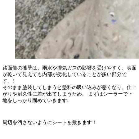
路面側の擁壁は、雨水や排気ガスの影響を受けやすく、表面
が乾いて見えても内部が劣化していることが多い部分で
す。!
そのまま塗装してしまうと塗料の吸い込みが悪くなり、仕上
がりや耐久性に差が出てしまうため、 まずはシーラーで下
地をしっかり固めていきます!
周辺を汚さないようにシートを敷きます！