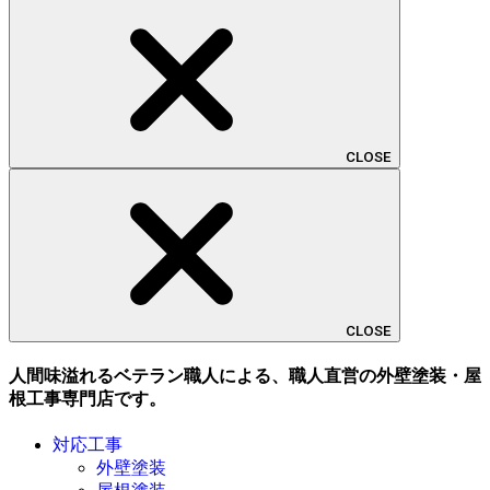
CLOSE
CLOSE
人間味溢れるベテラン職人による、職人直営の外壁塗装・屋
根工事専門店です。
対応工事
外壁塗装