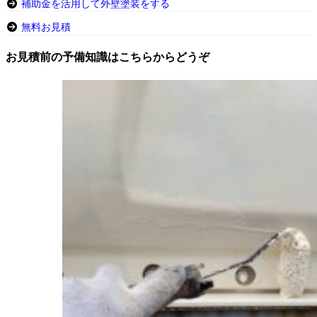
補助金を活用して外壁塗装をする
無料お見積
お見積前の予備知識はこちらからどうぞ