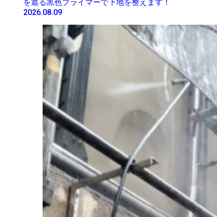
を遮る黒色プライマーで下地を整えます！
2026.08.09