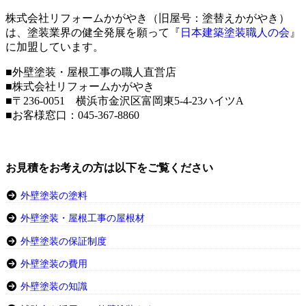
株式会社リフォームかがやき（旧屋号：塗替えかがやき）
は、塗装業界の健全発展を願って『
日本建築塗装職人の会
』
に加盟しています。
■外壁塗装・屋根工事の職人直営店
■株式会社リフォームかがやき
■〒236-0051 横浜市金沢区富岡東5-4-23ハイツA
■お客様窓口：
045-367-8860
お見積をお考えの方は以下をご覧ください
外壁塗装の塗料
外壁塗装・屋根工事の屋根材
外壁塗装の保証制度
外壁塗装の費用
外壁塗装の知識