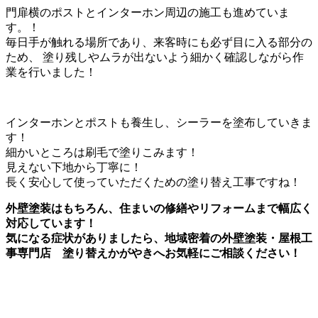
門扉横のポストとインターホン周辺の施工も進めていま
す。！
毎日手が触れる場所であり、来客時にも必ず目に入る部分の
ため、 塗り残しやムラが出ないよう細かく確認しながら作
業を行いました！
インターホンとポストも養生し、シーラーを塗布していきま
す！
細かいところは刷毛で塗りこみます！
見えない下地から丁寧に！
長く安心して使っていただくための塗り替え工事ですね！
外壁塗装はもちろん、住まいの修繕やリフォームまで幅広く
対応しています！
気になる症状がありましたら、地域密着の外壁塗装・屋根工
事専門店 塗り替えかがやきへお気軽にご相談ください！