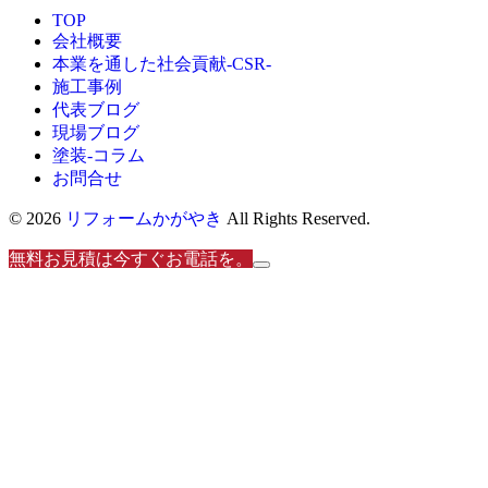
TOP
会社概要
本業を通した社会貢献-CSR-
施工事例
代表ブログ
現場ブログ
塗装-コラム
お問合せ
© 2026
リフォームかがやき
All Rights Reserved.
無料お見積は今すぐお電話を。