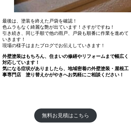
最後は、塗装を終えた戸袋を確認！
色ムラもなく綺麗な艶が出ています！さすがですね！
引き続き、同じ手順で他の雨戸、戸袋も順番に作業を進めて
いきます！
現場の様子はまたブログでお伝えしていきます！
外壁塗装はもちろん、住まいの修繕やリフォームまで幅広く
対応しています！
気になる症状がありましたら、地域密着の外壁塗装・屋根工
事専門店 塗り替えかがやきへお気軽にご相談ください！
無料お見積はこちら