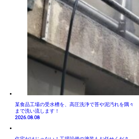
某食品工場の受水槽を、高圧洗浄で苔や泥汚れを隅々
まで洗い流します！
2026.08.08
住宅だけじゃない！工場設備の塗装もお任せくださ