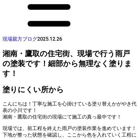
2025.12.26
現場親方ブログ
湘南・鷹取の住宅街、現場で行う雨戸
の塗装です！細部から無理なく塗りま
す！
塗りにくい所から
こんにちは！丁寧な施工を心掛けている塗り替えかがやき代
表の小川です！
湘南・鷹取の住宅街の現場にて施工の真っ最中です！
現場では、前工程を終えた雨戸の塗装作業を進めています！
下地が整った状態を確認し、ここから色を入れていく工程に