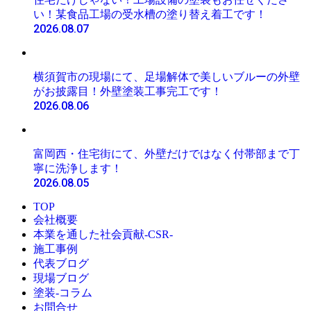
い！某食品工場の受水槽の塗り替え着工です！
2026.08.07
横須賀市の現場にて、足場解体で美しいブルーの外壁
がお披露目！外壁塗装工事完工です！
2026.08.06
富岡西・住宅街にて、外壁だけではなく付帯部まで丁
寧に洗浄します！
2026.08.05
TOP
会社概要
本業を通した社会貢献-CSR-
施工事例
代表ブログ
現場ブログ
塗装-コラム
お問合せ