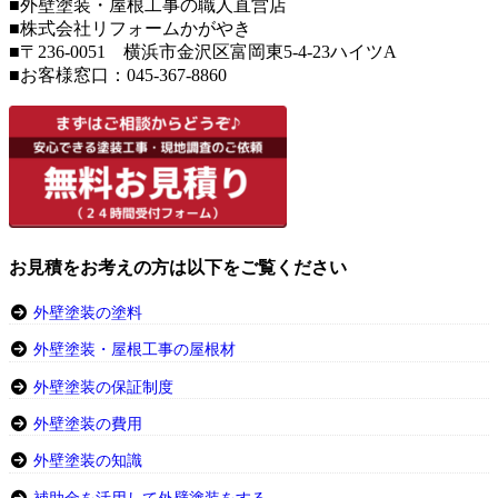
■外壁塗装・屋根工事の職人直営店
■株式会社リフォームかがやき
■〒236-0051 横浜市金沢区富岡東5-4-23ハイツA
■お客様窓口：
045-367-8860
お見積をお考えの方は以下をご覧ください
外壁塗装の塗料
外壁塗装・屋根工事の屋根材
外壁塗装の保証制度
外壁塗装の費用
外壁塗装の知識