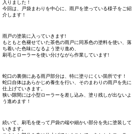
入りました！
今回は、戸袋まわりを中心に、雨戸を塗っている様子をご紹
介します！
雨戸の塗装に入っていきます!
もともと色褪せていた茶色の雨戸に同系色の塗料を使い、落
ち着いた色味になるよう塗り進め、
刷毛とローラーを使い分けながら作業しています!
蛇口の裏側にある雨戸部分は、特に塗りにくい箇所です！
蛇口自体はあらかじめ養生を行い、そのまわりの雨戸を先に
仕上げていきます。
狭い隙間には小型ローラーを差し込み、塗り残しが出ないよ
う進めます！
続いて、刷毛を使って戸袋の端や細かい部分を先に塗装して
いきます。