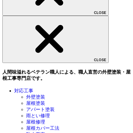
CLOSE
CLOSE
人間味溢れるベテラン職人による、職人直営の外壁塗装・屋
根工事専門店です。
対応工事
外壁塗装
屋根塗装
アパート塗装
雨とい修理
屋根修理
屋根カバー工法