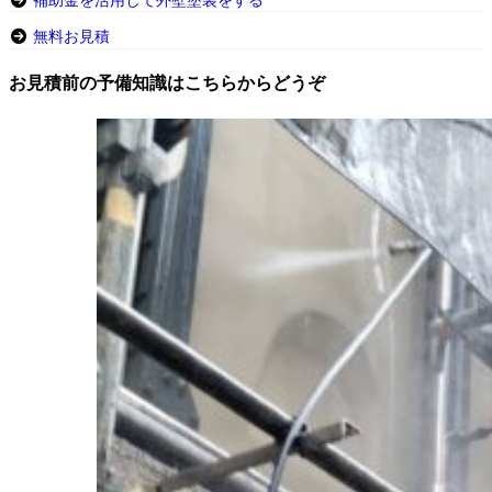
補助金を活用して外壁塗装をする
無料お見積
お見積前の予備知識はこちらからどうぞ