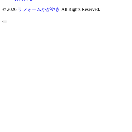
© 2026
リフォームかがやき
All Rights Reserved.