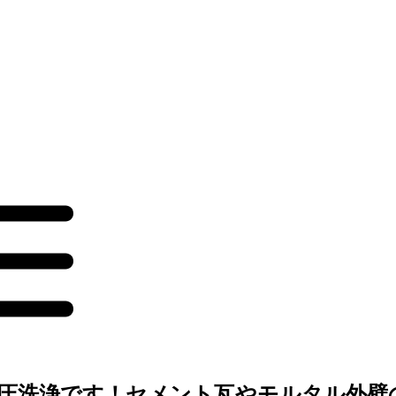
圧洗浄です！セメント瓦やモルタル外壁