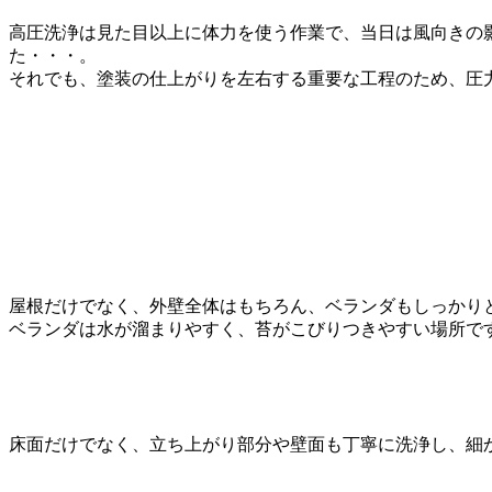
高圧洗浄は見た目以上に体力を使う作業で、当日は風向きの
た・・・。
それでも、塗装の仕上がりを左右する重要な工程のため、圧
屋根だけでなく、外壁全体はもちろん、ベランダもしっかり
ベランダは水が溜まりやすく、苔がこびりつきやすい場所で
床面だけでなく、立ち上がり部分や壁面も丁寧に洗浄し、細