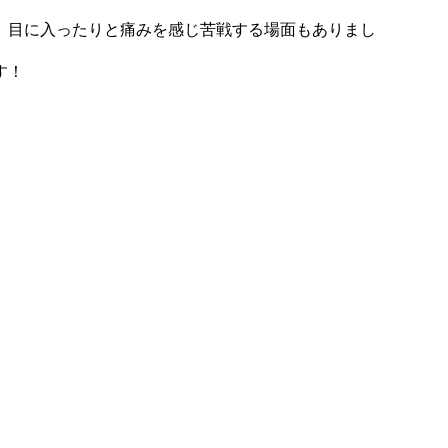
、目に入ったりと痛みを感じ苦戦する場面もありまし
す！