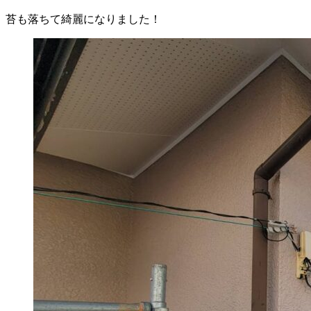
苔も落ちて綺麗になりました！