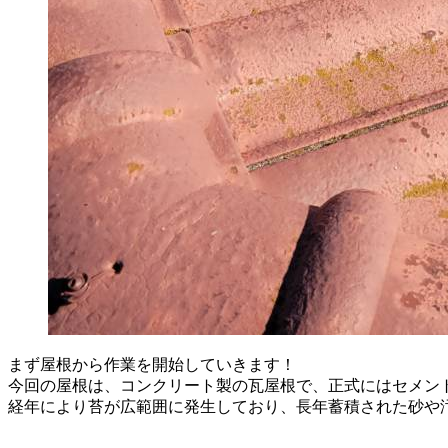
まず屋根から作業を開始していきます！
今回の屋根は、コンクリート製の瓦屋根で、正式にはセメン
経年により苔が広範囲に発生しており、長年蓄積された砂や