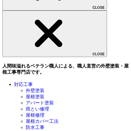
CLOSE
CLOSE
人間味溢れるベテラン職人による、職人直営の外壁塗装・屋
根工事専門店です。
対応工事
外壁塗装
屋根塗装
アパート塗装
雨とい修理
屋根修理
屋根カバー工法
防水工事