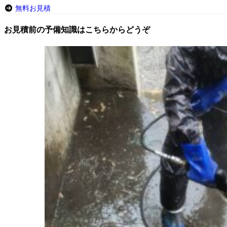
無料お見積
お見積前の予備知識はこちらからどうぞ