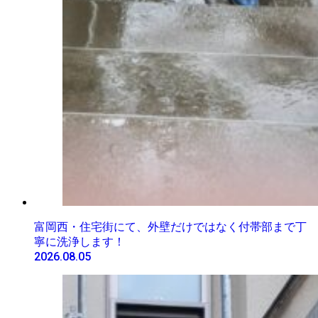
富岡西・住宅街にて、外壁だけではなく付帯部まで丁
寧に洗浄します！
2026.08.05