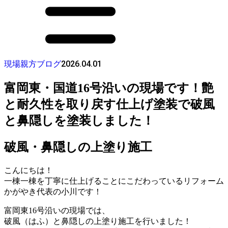
2026.04.01
現場親方ブログ
富岡東・国道16号沿いの現場です！艶
と耐久性を取り戻す仕上げ塗装で破風
と鼻隠しを塗装しました！
破風・鼻隠しの上塗り施工
こんにちは！
一棟一棟を丁寧に仕上げることにこだわっているリフォーム
かがやき代表の小川です！
富岡東16号沿いの現場では、
破風（はふ）と鼻隠しの上塗り施工を行いました！