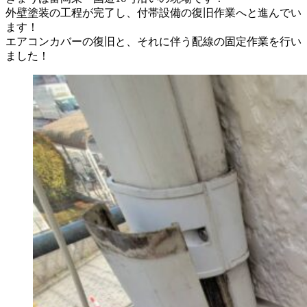
外壁塗装の工程が完了し、付帯設備の復旧作業へと進んでい
ます！
エアコンカバーの復旧と、それに伴う配線の固定作業を行い
ました！