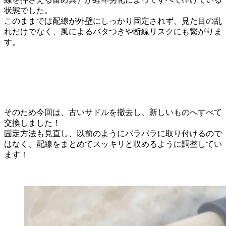
状態でした。
このままでは配線が外壁にしっかり固定されず、見た目の乱
れだけでなく、風によるバタつきや断線リスクにも繋がりま
す。
そのため今回は、古いサドルを撤去し、新しいものへすべて
交換しました！
固定方法も見直し、以前のようにバラバラに取り付けるので
はなく、配線をまとめてスッキリと収めるように調整してい
ます！