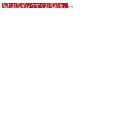
無料お見積は今すぐお電話を。