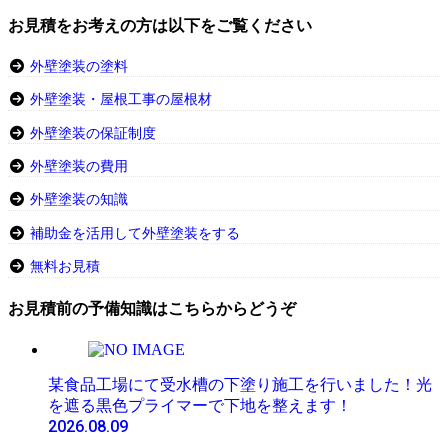
お見積をお考えの方は以下をご覧ください
外壁塗装の塗料
外壁塗装・屋根工事の屋根材
外壁塗装の保証制度
外壁塗装の費用
外壁塗装の知識
補助金を活用して外壁塗装をする
無料お見積
お見積前の予備知識はこちらからどうぞ
某食品工場にて受水槽の下塗り施工を行いました！光
を遮る黒色プライマーで下地を整えます！
2026.08.09