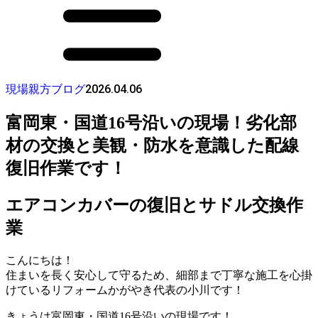
2026.04.06
現場親方ブログ
富岡東・国道16号沿いの現場！劣化部
材の交換と美観・防水を意識した配線
復旧作業です！
エアコンカバーの復旧とサドル交換作
業
こんにちは！
住まいを長く安心して守るため、細部まで丁寧な施工を心掛
けているリフォームかがやき代表の小川です！
きょうは富岡東・国道16号沿いの現場です！