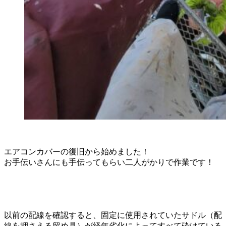
エアコンカバーの復旧から始めました！
お手伝いさんにも手伝ってもらい二人がかりで作業です！
以前の配線を確認すると、固定に使用されていたサドル（配
線を押さえる留め具）が経年劣化によってすべて砕けている