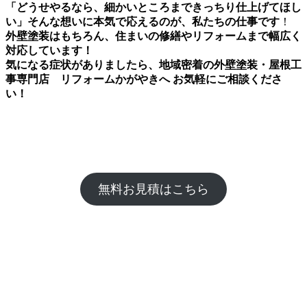
「どうせやるなら、細かいところまできっちり仕上げてほし
い」そんな想いに本気で応えるのが、私たちの仕事です
！
外壁塗装はもちろん、住まいの修繕やリフォームまで幅広く
対応しています！
気になる症状がありましたら、地域密着の外壁塗装・屋根工
事専門店 リフォームかがやきへ お気軽にご相談くださ
い！
無料お見積はこちら