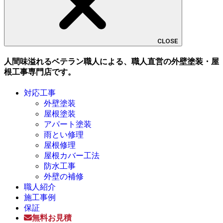
CLOSE
人間味溢れるベテラン職人による、職人直営の外壁塗装・屋
根工事専門店です。
対応工事
外壁塗装
屋根塗装
アパート塗装
雨とい修理
屋根修理
屋根カバー工法
防水工事
外壁の補修
職人紹介
施工事例
保証
無料お見積