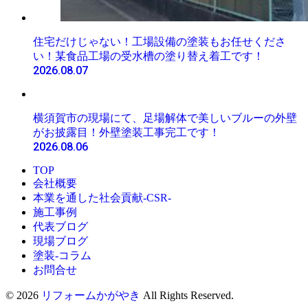
住宅だけじゃない！工場設備の塗装もお任せくださ
い！某食品工場の受水槽の塗り替え着工です！
2026.08.07
横須賀市の現場にて、足場解体で美しいブルーの外壁
がお披露目！外壁塗装工事完工です！
2026.08.06
TOP
会社概要
本業を通した社会貢献-CSR-
施工事例
代表ブログ
現場ブログ
塗装-コラム
お問合せ
© 2026
リフォームかがやき
All Rights Reserved.