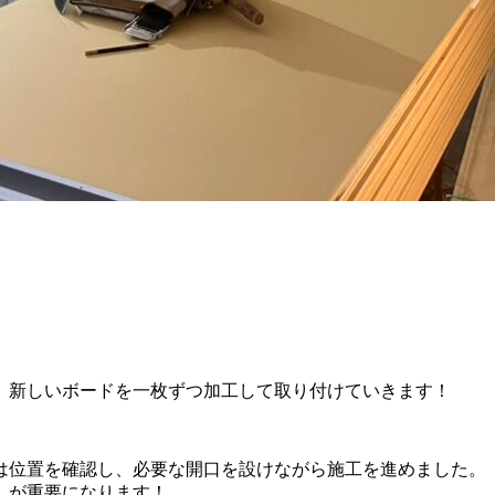
、新しいボードを一枚ずつ加工して取り付けていきます！
は位置を確認し、必要な開口を設けながら施工を進めました。
しが重要になります！