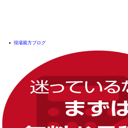
現場親方ブログ