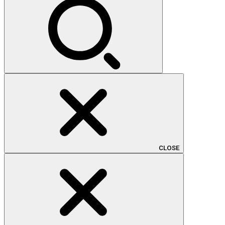
CLOSE