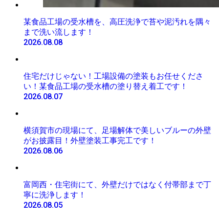
某食品工場の受水槽を、高圧洗浄で苔や泥汚れを隅々
まで洗い流します！
2026.08.08
住宅だけじゃない！工場設備の塗装もお任せくださ
い！某食品工場の受水槽の塗り替え着工です！
2026.08.07
横須賀市の現場にて、足場解体で美しいブルーの外壁
がお披露目！外壁塗装工事完工です！
2026.08.06
富岡西・住宅街にて、外壁だけではなく付帯部まで丁
寧に洗浄します！
2026.08.05