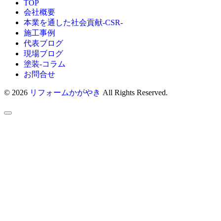
TOP
会社概要
本業を通した社会貢献-CSR-
施工事例
代表ブログ
現場ブログ
塗装-コラム
お問合せ
© 2026
リフォームかがやき
All Rights Reserved.