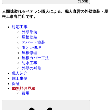
CLOSE
人間味溢れるベテラン職人による、職人直営の外壁塗装・屋
根工事専門店です。
対応工事
外壁塗装
屋根塗装
アパート塗装
雨とい修理
屋根修理
屋根カバー工法
防水工事
外壁の補修
職人紹介
施工事例
保証
無料お見積
費用