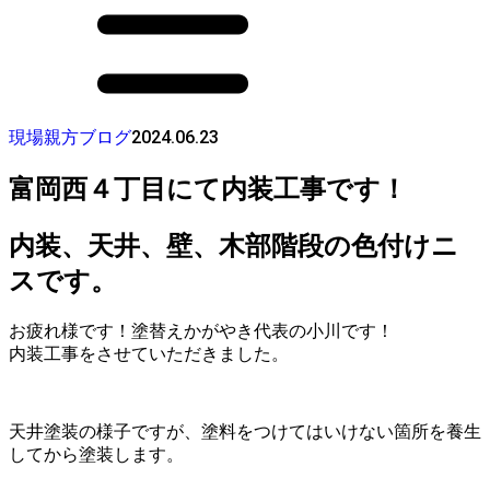
2024.06.23
現場親方ブログ
富岡西４丁目にて内装工事です！
内装、天井、壁、木部階段の色付けニ
スです。
お疲れ様です！塗替えかがやき代表の小川です！
内装工事をさせていただきました。
天井塗装の様子ですが、塗料をつけてはいけない箇所を養生
してから塗装します。