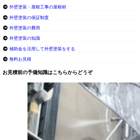
外壁塗装・屋根工事の屋根材
外壁塗装の保証制度
外壁塗装の費用
外壁塗装の知識
補助金を活用して外壁塗装をする
無料お見積
お見積前の予備知識はこちらからどうぞ