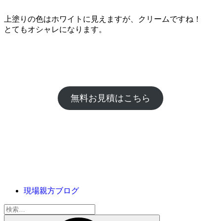
上塗りの色はホワイトに見えますが、クリームですね！
とてもオシャレになります。
無料お見積はこちら
現場親方ブログ
検
索: