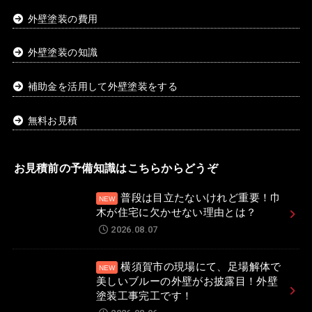
外壁塗装の費用
外壁塗装の知識
補助金を活用して外壁塗装をする
無料お見積
お見積前の予備知識はこちらからどうぞ
普段は目立たないけれど重要！巾
木が住宅に欠かせない理由とは？
2026.08.07
横須賀市の現場にて、足場解体で
美しいブルーの外壁がお披露目！外壁
塗装工事完工です！