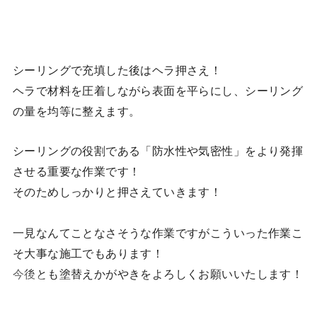
シーリングで充填した後はヘラ押さえ！
ヘラで材料を圧着しながら表面を平らにし、シーリング
の量を均等に整えます。
シーリングの役割である「防水性や気密性」をより発揮
させる重要な作業です！
そのためしっかりと押さえていきます！
一見なんてことなさそうな作業ですがこういった作業こ
そ大事な施工でもあります！
今後とも塗替えかがやきをよろしくお願いいたします！