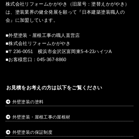
株式会社リフォームかがやき（旧屋号：塗替えかがやき）
は、塗装業界の健全発展を願って『
日本建築塗装職人の
会
』に加盟しています。
■外壁塗装・屋根工事の職人直営店
■株式会社リフォームかがやき
■〒236-0051 横浜市金沢区富岡東5-4-23ハイツA
■お客様窓口：
045-367-8860
お見積をお考えの方は以下をご覧ください
外壁塗装の塗料
外壁塗装・屋根工事の屋根材
外壁塗装の保証制度