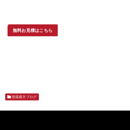
無料お見積はこちら
現場親方ブログ