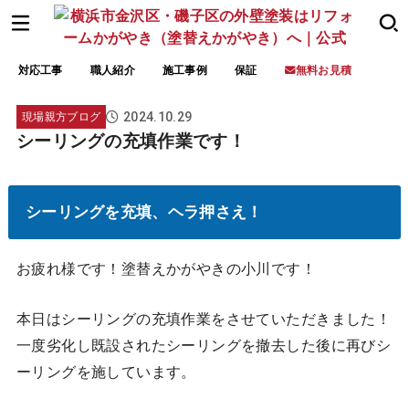
対応工事
職人紹介
施工事例
保証
無料お見積
2024.10.29
現場親方ブログ
シーリングの充填作業です！
シーリングを充填、ヘラ押さえ！
お疲れ様です！塗替えかがやきの小川です！
本日はシーリングの充填作業をさせていただきました！
一度劣化し既設されたシーリングを撤去した後に再びシ
ーリングを施しています。