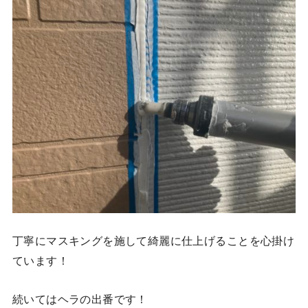
丁寧にマスキングを施して綺麗に仕上げることを心掛け
ています！
続いてはヘラの出番です！