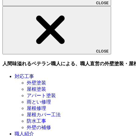
CLOSE
CLOSE
人間味溢れるベテラン職人による、職人直営の外壁塗装・屋
対応工事
外壁塗装
屋根塗装
アパート塗装
雨とい修理
屋根修理
屋根カバー工法
防水工事
外壁の補修
職人紹介