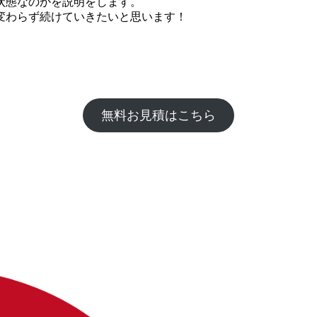
状態なのかを説明をします。
変わらず続けていきたいと思います！
無料お見積はこちら