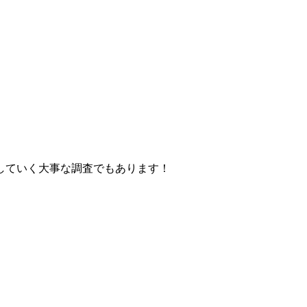
していく大事な調査でもあります！