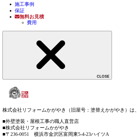
施工事例
保証
無料お見積
費用
CLOSE
株式会社リフォームかがやき（旧屋号：塗替えかがやき）は
■外壁塗装・屋根工事の職人直営店
■株式会社リフォームかがやき
■〒236-0051 横浜市金沢区富岡東5-4-23ハイツA