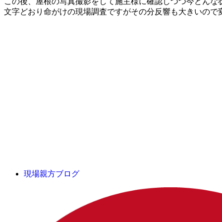
この後、屋根の写真撮影をして施主様に確認しつつ今どんな
文字どおり命がけの現場調査ですがその分反響も大きいので
現場親方ブログ