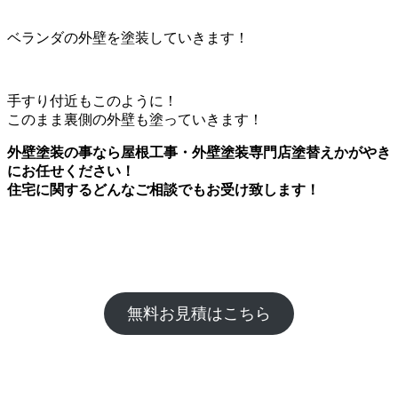
ベランダの外壁を塗装していきます！
手すり付近もこのように！
このまま裏側の外壁も塗っていきます！
外壁塗装の事なら屋根工事・外壁塗装専門店塗替えかがやき
にお任せください！
住宅に関するどんなご相談でもお受け致します！
無料お見積はこちら