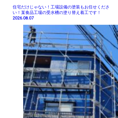
住宅だけじゃない！工場設備の塗装もお任せくださ
い！某食品工場の受水槽の塗り替え着工です！
2026.08.07