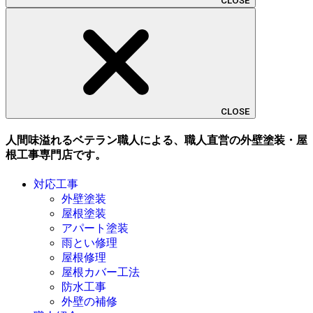
CLOSE
CLOSE
人間味溢れるベテラン職人による、職人直営の外壁塗装・屋
根工事専門店です。
対応工事
外壁塗装
屋根塗装
アパート塗装
雨とい修理
屋根修理
屋根カバー工法
防水工事
外壁の補修