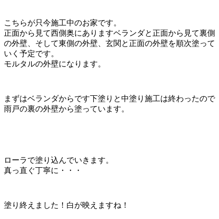
こちらが只今施工中のお家です。
正面から見て西側奥にありますベランダと正面から見て裏側
の外壁、そして東側の外壁、玄関と正面の外壁を順次塗って
いく予定です。
モルタルの外壁になります。
まずはベランダからです下塗りと中塗り施工は終わったので
雨戸の裏の外壁から塗っています。
ローラで塗り込んでいきます。
真っ直ぐ丁寧に・・・
塗り終えました！白が映えますね！