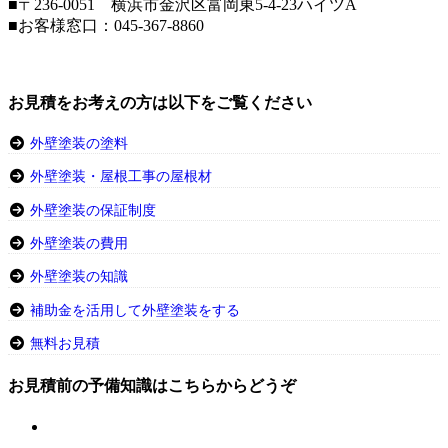
■〒236-0051 横浜市金沢区富岡東5-4-23ハイツA
■お客様窓口：
045-367-8860
お見積をお考えの方は以下をご覧ください
外壁塗装の塗料
外壁塗装・屋根工事の屋根材
外壁塗装の保証制度
外壁塗装の費用
外壁塗装の知識
補助金を活用して外壁塗装をする
無料お見積
お見積前の予備知識はこちらからどうぞ