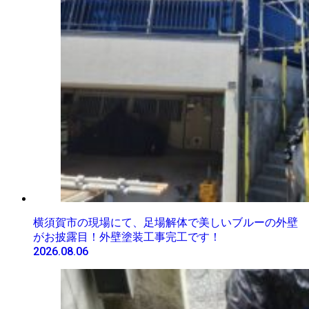
横須賀市の現場にて、足場解体で美しいブルーの外壁
がお披露目！外壁塗装工事完工です！
2026.08.06