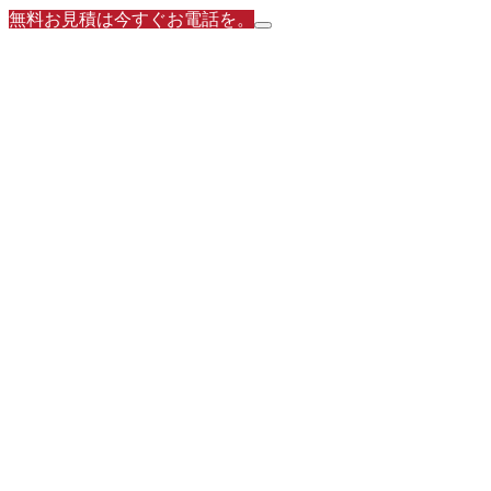
無料お見積は今すぐお電話を。