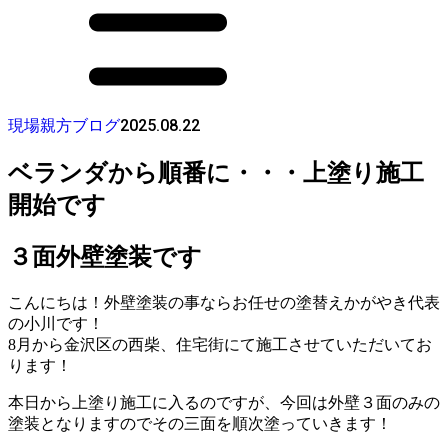
2025.08.22
現場親方ブログ
ベランダから順番に・・・上塗り施工
開始です
３面外壁塗装です
こんにちは！外壁塗装の事ならお任せの塗替えかがやき代表
の小川です！
8月から金沢区の西柴、住宅街にて施工させていただいてお
ります！
本日から上塗り施工に入るのですが、今回は外壁３面のみの
塗装となりますのでその三面を順次塗っていきます！