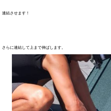
連結させます！
さらに連結して上まで伸ばします。