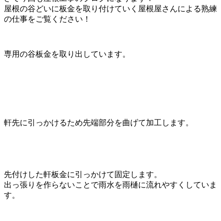
屋根の谷どいに板金を取り付けていく屋根屋さんによる熟練
の仕事をご覧ください！
専用の谷板金を取り出しています。
軒先に引っかけるため先端部分を曲げて加工します。
先付けした軒板金に引っかけて固定します。
出っ張りを作らないことで雨水を雨樋に流れやすくしていま
す。