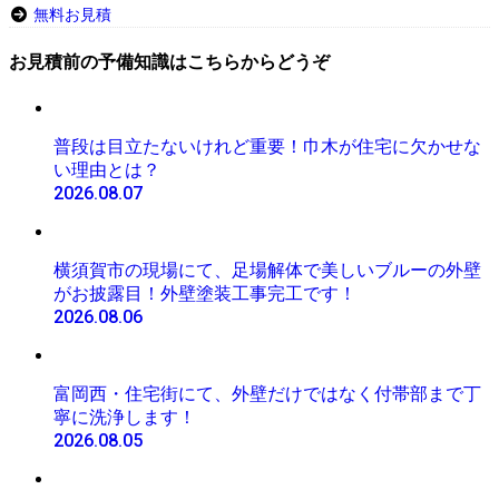
無料お見積
お見積前の予備知識はこちらからどうぞ
普段は目立たないけれど重要！巾木が住宅に欠かせな
い理由とは？
2026.08.07
横須賀市の現場にて、足場解体で美しいブルーの外壁
がお披露目！外壁塗装工事完工です！
2026.08.06
富岡西・住宅街にて、外壁だけではなく付帯部まで丁
寧に洗浄します！
2026.08.05