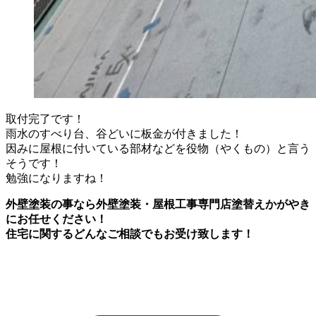
取付完了です！
雨水のすべり台、谷どいに板金が付きました！
因みに屋根に付いている部材などを役物（やくもの）と言う
そうです！
勉強になりますね！
外壁塗装の事なら外壁塗装・屋根工事専門店塗替えかがやき
にお任せください！
住宅に関するどんなご相談でもお受け致します！