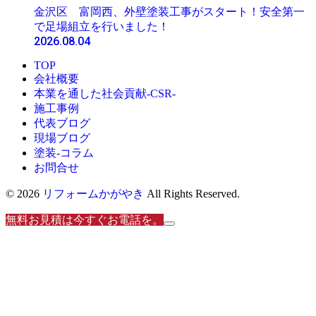
金沢区 富岡西、外壁塗装工事がスタート！安全第一
で足場組立を行いました！
2026.08.04
TOP
会社概要
本業を通した社会貢献-CSR-
施工事例
代表ブログ
現場ブログ
塗装-コラム
お問合せ
© 2026
リフォームかがやき
All Rights Reserved.
無料お見積は今すぐお電話を。