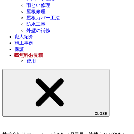
雨とい修理
屋根修理
屋根カバー工法
防水工事
外壁の補修
職人紹介
施工事例
保証
無料お見積
費用
CLOSE