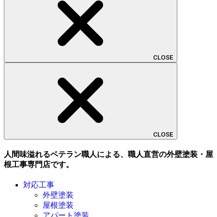
CLOSE
CLOSE
人間味溢れるベテラン職人による、職人直営の外壁塗装・屋
根工事専門店です。
対応工事
外壁塗装
屋根塗装
アパート塗装