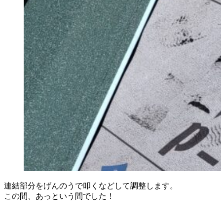
連結部分をげんのうで叩くなどして調整します。
この間、あっという間でした！