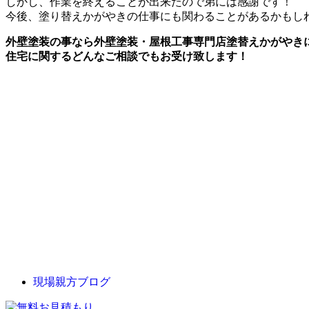
しかし、作業を終えることが出来たので弟には感謝です！
今後、塗り替えかがやきの仕事にも関わることがあるかもし
外壁塗装の事なら外壁塗装・屋根工事専門店塗替えかがやき
住宅に関するどんなご相談でもお受け致します！
現場親方ブログ