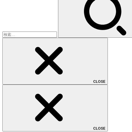
CLOSE
CLOSE