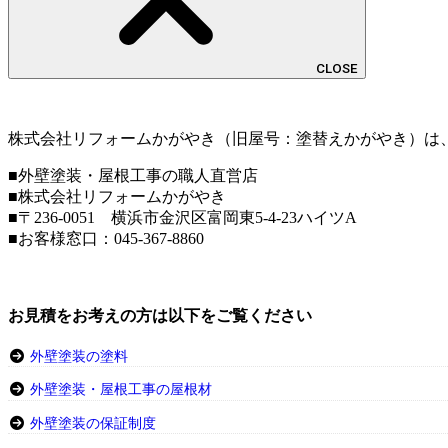
CLOSE
株式会社リフォームかがやき（旧屋号：塗替えかがやき）は
■外壁塗装・屋根工事の職人直営店
■株式会社リフォームかがやき
■〒236-0051 横浜市金沢区富岡東5-4-23ハイツA
■お客様窓口：
045-367-8860
お見積をお考えの方は以下をご覧ください
外壁塗装の塗料
外壁塗装・屋根工事の屋根材
外壁塗装の保証制度