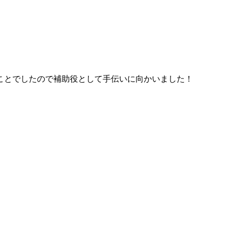
ことでしたので補助役として手伝いに向かいました！