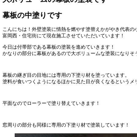
幕板の中塗りです
こんにちは！外壁塗装に情熱を燃やす塗替えかがやき代表の
富岡西・住宅街にて現在施工させていただいています！
今日は付帯部である幕板の塗装を進めていきます！
かなりの部分に幕板があるので大ボリュームな塗装になりそ
幕板の継ぎ目の目地には専用の下塗り材を塗っています。
塗料が食いつくようになるほかに見た目が良くなるというメ
平面なのでローラーで塗り替えていきます！
窓周りの部分も同様に専用の下塗り材で塗装しています！