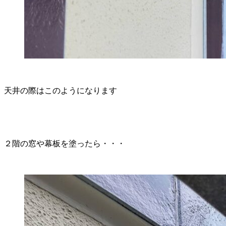
天井の際はこのようになります
２階の窓や幕板を塗ったら・・・