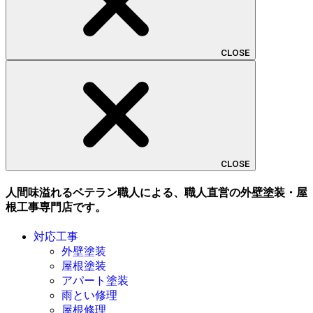
CLOSE
CLOSE
人間味溢れるベテラン職人による、職人直営の外壁塗装・屋
根工事専門店です。
対応工事
外壁塗装
屋根塗装
アパート塗装
雨とい修理
屋根修理