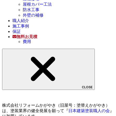
屋根カバー工法
防水工事
外壁の補修
職人紹介
施工事例
保証
無料お見積
費用
CLOSE
株式会社リフォームかがやき（旧屋号：塗替えかがやき）
は、塗装業界の健全発展を願って『
日本建築塗装職人の会
』