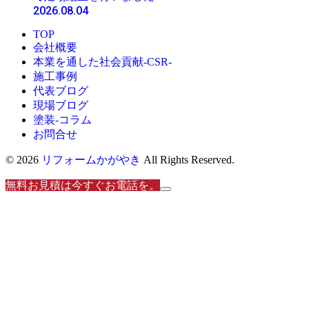
2026.08.04
TOP
会社概要
本業を通した社会貢献-CSR-
施工事例
代表ブログ
現場ブログ
塗装-コラム
お問合せ
© 2026
リフォームかがやき
All Rights Reserved.
無料お見積は今すぐお電話を。