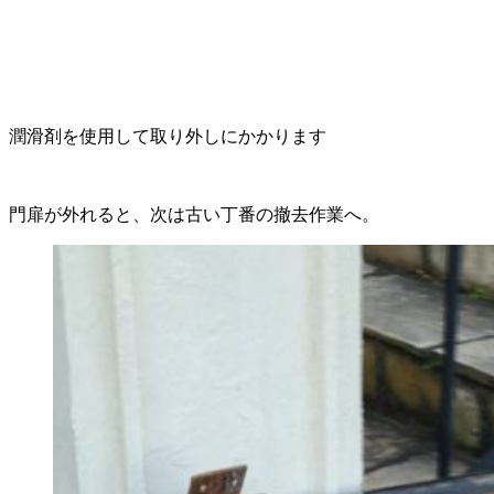
潤滑剤を使用して取り外しにかかります
門扉が外れると、次は古い丁番の撤去作業へ。