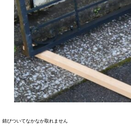
錆びついてなかなか取れません