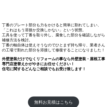
丁番のプレート部分も力をかけると簡単に割れてしまい、
「これはもう溶接か交換しかない」という状態。
工具を使って丁番を取り外し、腐食した部分を確認しながら
補修方法を検討。
丁番の軸自体は使えそうなのでひとまず持ち帰り、業者さん
の工場で割れた部分を溶接して修復することになりました！
外壁塗装だけでなくリフォームの事なら外壁塗装・屋根工事
専門店塗替えかがやきにお任せください！
住宅に関するどんなご相談でもお受け致します！
無料お見積はこちら