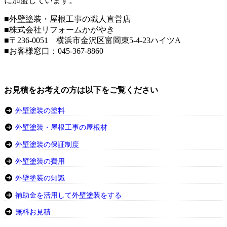
に加盟しています。
■外壁塗装・屋根工事の職人直営店
■株式会社リフォームかがやき
■〒236-0051 横浜市金沢区富岡東5-4-23ハイツA
■お客様窓口：
045-367-8860
お見積をお考えの方は以下をご覧ください
外壁塗装の塗料
外壁塗装・屋根工事の屋根材
外壁塗装の保証制度
外壁塗装の費用
外壁塗装の知識
補助金を活用して外壁塗装をする
無料お見積