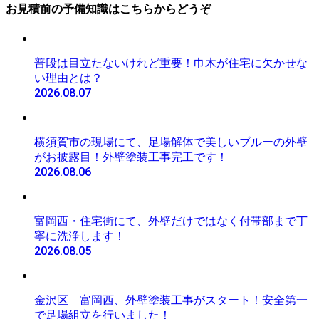
お見積前の予備知識はこちらからどうぞ
普段は目立たないけれど重要！巾木が住宅に欠かせな
い理由とは？
2026.08.07
横須賀市の現場にて、足場解体で美しいブルーの外壁
がお披露目！外壁塗装工事完工です！
2026.08.06
富岡西・住宅街にて、外壁だけではなく付帯部まで丁
寧に洗浄します！
2026.08.05
金沢区 富岡西、外壁塗装工事がスタート！安全第一
で足場組立を行いました！