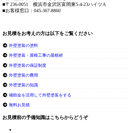
■〒236-0051 横浜市金沢区富岡東5-4-23ハイツA
■お客様窓口：
045-367-8860
お見積をお考えの方は以下をご覧ください
外壁塗装の塗料
外壁塗装・屋根工事の屋根材
外壁塗装の保証制度
外壁塗装の費用
外壁塗装の知識
補助金を活用して外壁塗装をする
無料お見積
お見積前の予備知識はこちらからどうぞ