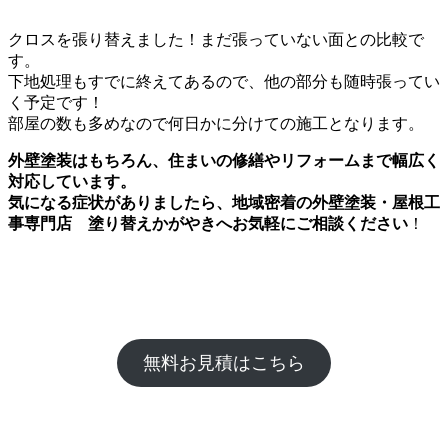
クロスを張り替えました！まだ張っていない面との比較で
す。
下地処理もすでに終えてあるので、他の部分も随時張ってい
く予定です！
部屋の数も多めなので何日かに分けての施工となります。
外壁塗装はもちろん、住まいの修繕やリフォームまで幅広く
対応しています。
気になる症状がありましたら、地域密着の外壁塗装・屋根工
事専門店 塗り替えかがやきへお気軽にご相談ください
！
無料お見積はこちら