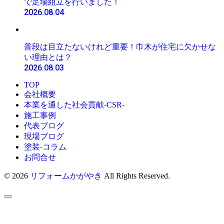
で足場組立を行いました！
2026.08.04
普段は目立たないけれど重要！巾木が住宅に欠かせな
い理由とは？
2026.08.03
TOP
会社概要
本業を通した社会貢献-CSR-
施工事例
代表ブログ
現場ブログ
塗装-コラム
お問合せ
© 2026
リフォームかがやき
All Rights Reserved.