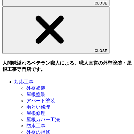
CLOSE
CLOSE
人間味溢れるベテラン職人による、職人直営の外壁塗装・屋
根工事専門店です。
対応工事
外壁塗装
屋根塗装
アパート塗装
雨とい修理
屋根修理
屋根カバー工法
防水工事
外壁の補修