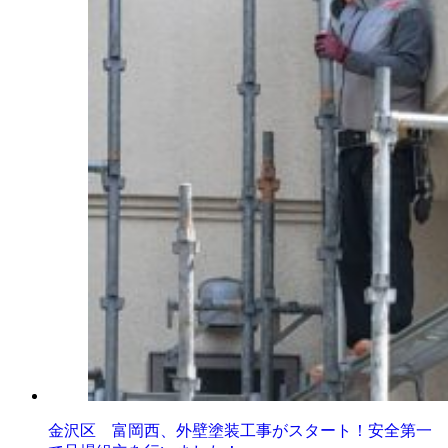
金沢区 富岡西、外壁塗装工事がスタート！安全第一