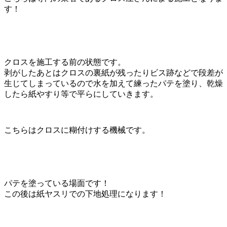
す！
クロスを施工する前の状態です。
剥がしたあとはクロスの裏紙が残ったりビス跡などで段差が
生じてしまっているので水を加えて練ったパテを塗り、乾燥
したら紙やすり等で平らにしていきます。
こちらはクロスに糊付けする機械です。
パテを塗っている場面です！
この後は紙ヤスリでの下地処理になります！