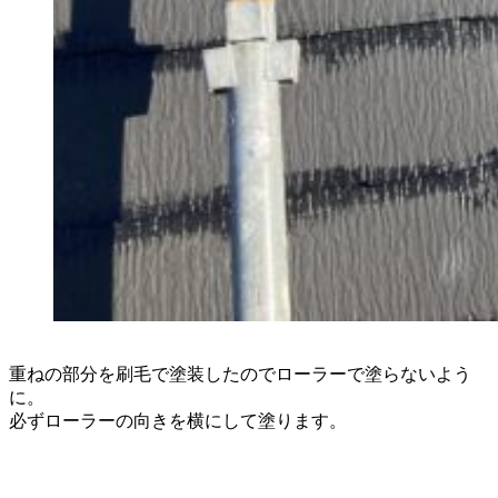
重ねの部分を刷毛で塗装したのでローラーで塗らないよう
に。
必ずローラーの向きを横にして塗ります。