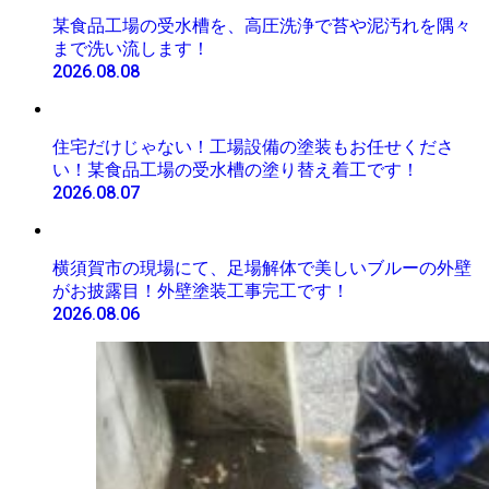
某食品工場の受水槽を、高圧洗浄で苔や泥汚れを隅々
まで洗い流します！
2026.08.08
住宅だけじゃない！工場設備の塗装もお任せくださ
い！某食品工場の受水槽の塗り替え着工です！
2026.08.07
横須賀市の現場にて、足場解体で美しいブルーの外壁
がお披露目！外壁塗装工事完工です！
2026.08.06