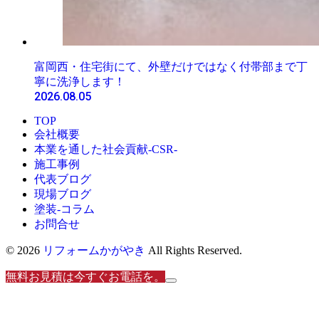
富岡西・住宅街にて、外壁だけではなく付帯部まで丁
寧に洗浄します！
2026.08.05
TOP
会社概要
本業を通した社会貢献-CSR-
施工事例
代表ブログ
現場ブログ
塗装-コラム
お問合せ
© 2026
リフォームかがやき
All Rights Reserved.
無料お見積は今すぐお電話を。