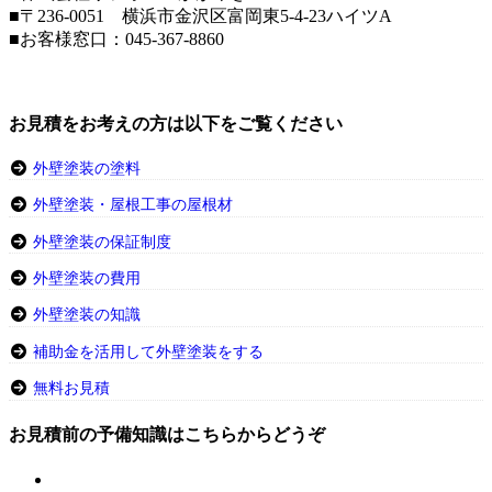
■〒236-0051 横浜市金沢区富岡東5-4-23ハイツA
■お客様窓口：
045-367-8860
お見積をお考えの方は以下をご覧ください
外壁塗装の塗料
外壁塗装・屋根工事の屋根材
外壁塗装の保証制度
外壁塗装の費用
外壁塗装の知識
補助金を活用して外壁塗装をする
無料お見積
お見積前の予備知識はこちらからどうぞ