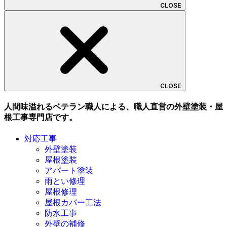
CLOSE
CLOSE
人間味溢れるベテラン職人による、職人直営の外壁塗装・屋
根工事専門店です。
対応工事
外壁塗装
屋根塗装
アパート塗装
雨とい修理
屋根修理
屋根カバー工法
防水工事
外壁の補修