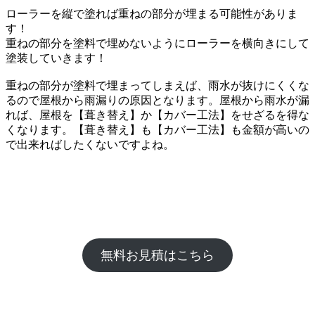
ローラーを縦で塗れば重ねの部分が埋まる可能性がありま
す！
重ねの部分を塗料で埋めないようにローラーを横向きにして
塗装していきます！
重ねの部分が塗料で埋まってしまえば、雨水が抜けにくくな
るので屋根から雨漏りの原因となります。屋根から雨水が漏
れば、屋根を【葺き替え】か【カバー工法】をせざるを得な
くなります。【葺き替え】も【カバー工法】も金額が高いの
で出来ればしたくないですよね。
無料お見積はこちら