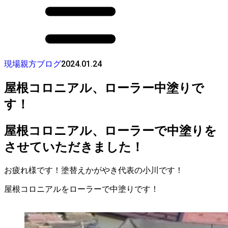
2024.01.24
現場親方ブログ
屋根コロニアル、ローラー中塗りで
す！
屋根コロニアル、ローラーで中塗りを
させていただきました！
お疲れ様です！塗替えかがやき代表の小川です！
屋根コロニアルをローラーで中塗りです！