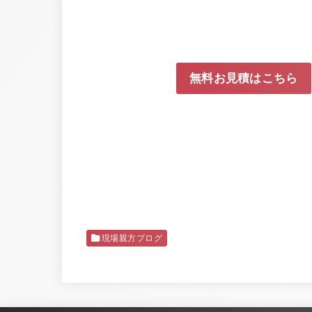
無料お見積はこちら
現場親方ブログ