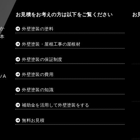
お見積をお考えの方は以下をご覧ください
お
か
外壁塗装の塗料
本
外壁塗装・屋根工事の屋根材
外壁塗装の保証制度
外壁塗装の費用
ツA
外壁塗装の知識
補助金を活用して外壁塗装をする
無料お見積