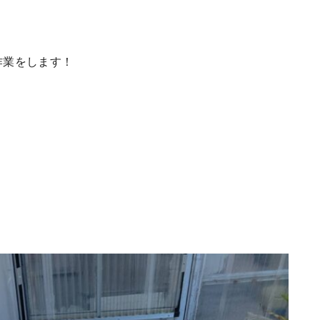
作業をします！