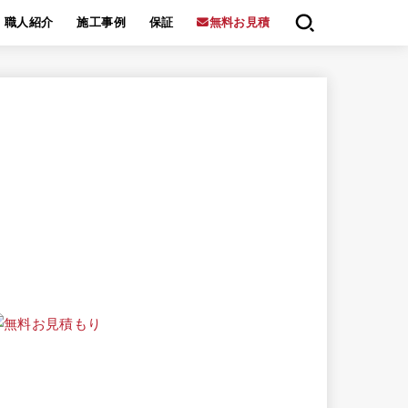
職人紹介
施工事例
保証
無料お見積